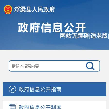
浮梁县人民政府
网站无障碍
|
适老版
|
政府信息公开指南
政府信息公开制度