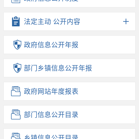
法定主动
公开内容
政府信息
公开年报
部门乡镇
信息公开年报
政府网站
年度报表
部门信息
公开目录
乡镇信息
公开目录