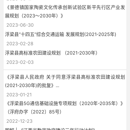
《景德镇国家陶瓷文化传承创新试验区新平先行区产业发
展规划（2023～2030年）》
2023-06-30
浮梁县“十四五”综合交通运输 发展规划(2021-2025年)
2023-02-28
浮梁县高标准农田建设规划 （2021-2030年）
2023-02-03
《浮梁县人民政府 关于同意浮梁县高标准农田建设规划
(2021-2030年)的批复》...
2023-01-21
《浮梁县5G通信基础设施专项规划（2020年-2035年）》
（浮府办字〔2022〕85号）
2022-12-23