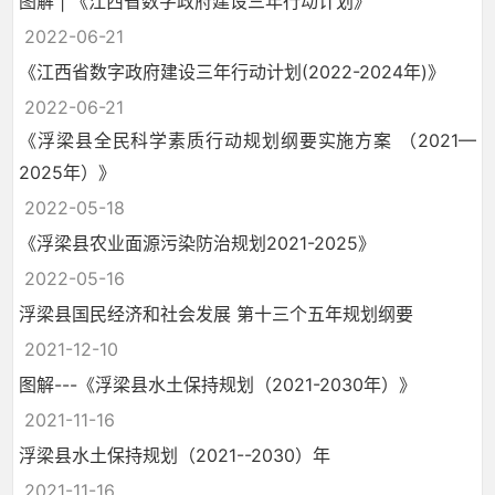
图解 | 《江西省数字政府建设三年行动计划》
2022-06-21
《江西省数字政府建设三年行动计划(2022-2024年)》
2022-06-21
《浮梁县全民科学素质行动规划纲要实施方案 （2021—
2025年）》
2022-05-18
《浮梁县农业面源污染防治规划2021-2025》
2022-05-16
浮梁县国民经济和社会发展 第十三个五年规划纲要
2021-12-10
图解---《浮梁县水土保持规划（2021-2030年）》
2021-11-16
浮梁县水土保持规划（2021--2030）年
2021-11-16