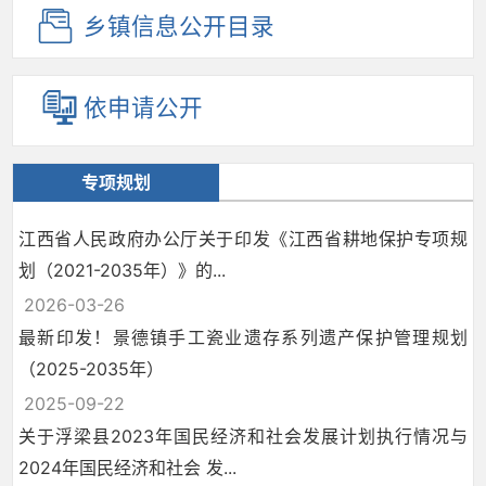
乡镇信息
公开目录
依申请公开
专项规划
江西省人民政府办公厅关于印发《江西省耕地保护专项规
划（2021-2035年）》的...
2026-03-26
最新印发！景德镇手工瓷业遗存系列遗产保护管理规划
（2025-2035年）
2025-09-22
关于浮梁县2023年国民经济和社会发展计划执行情况与
2024年国民经济和社会 发...