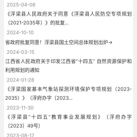
2025-04-08
《浮梁县人民政府关于同意《浮梁县人民防空专项规划
（2021-2035年）》的批复...
2024-10-10
省政府批复同意！浮梁县国土空间总体规划出炉→
2024-03-15
江西省人民政府关于印发江西省“十四五” 自然资源保护和
利用规划的通知
2024-01-28
《浮梁国家基本气象站探测环境保护专项规划（2023-
2035）》（浮府办字〔2023...
2023-11-30
《浮梁县“十四五”教育事业发展规划》（浮府办字
〔2023〕49号）
2023-08-17