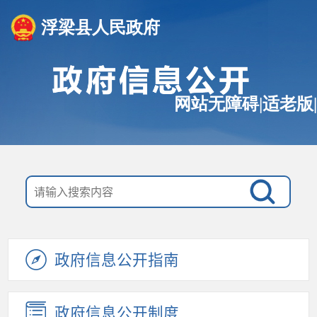
浮梁县人民政府
网站无障碍
|
适老版
|
政府信息公开指南
政府信息公开制度