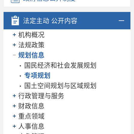
法定主动
公开内容
机构概况
法规政策
规划信息
国民经济和社会发展规划
专项规划
国土空间规划与区域规划
行政管理与服务
财政信息
重点领域
人事信息