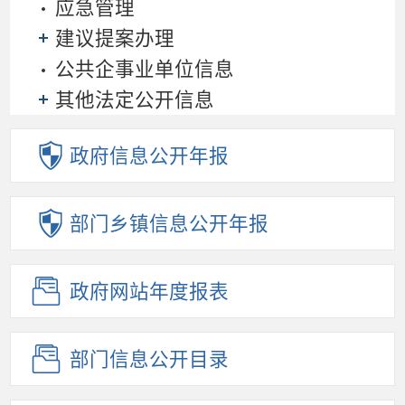
应急管理
建议提案办理
公共企事业单位信息
其他法定公开信息
政府信息
公开年报
部门乡镇
信息公开年报
政府网站
年度报表
部门信息
公开目录