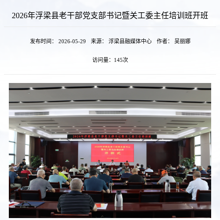
2026年浮梁县老干部党支部书记暨关工委主任培训班开班
发布时间： 2026-05-29
来源： 浮梁县融媒体中心
作者： 吴丽娜
访问量：
145次