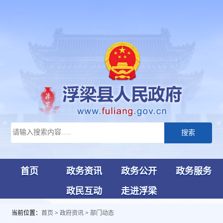
搜索
首页
政务资讯
政务公开
政务服务
政民互动
走进浮梁
当前位置：
首页
>
政府资讯
>
部门动态