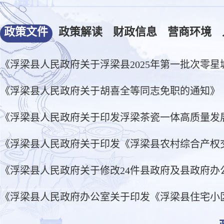
政策文件
政策解读
财政信息
营商环境
《浮梁县人民政府关于浮梁县2025年第一批次零星城
《浮梁县人民政府关于胡喜全等同志免职的通知》（浮
《浮梁县人民政府关于印发浮梁茶瓷一体高质量发展战略
《浮梁县人民政府关于印发《浮梁县农村综合产权交易
《浮梁县人民政府关于修改24件县政府及县政府办公
《浮梁县人民政府办公室关于印发《浮梁县住宅小区公