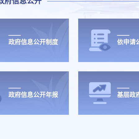
政府信息公开
政府信息公开制度
依申请
政府信息公开年报
基层政