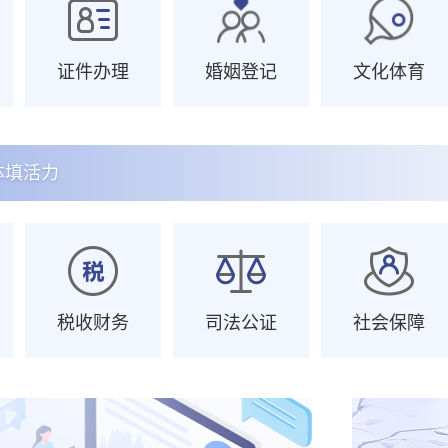
证件办理
婚姻登记
文化体育
体填活力
税收财务
司法公证
社会保障