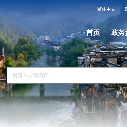
|
繁体中文
首页
政务