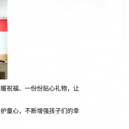
暖祝福、一份份贴心礼物，让
。
护童心，不断增强孩子们的幸