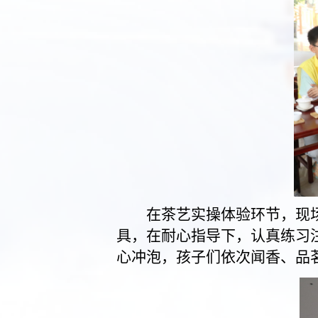
在茶艺实操体验环节，现
具，在耐心指导下，认真练习
心冲泡，孩子们依次闻香、品