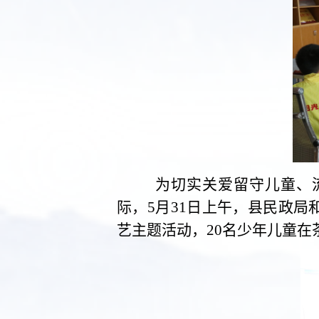
为切实关爱留守儿童、
际，5月31日上午，县民政
艺主题活动，20名少年儿童