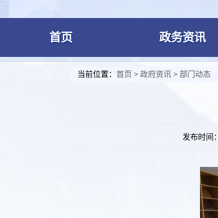
首页
政务资讯
当前位置：
首页
>
政府资讯
>
部门动态
发布时间： 2