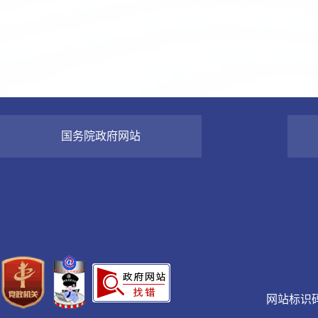
国务院政府网站
网站标识码：