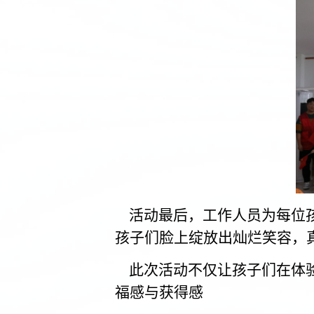
活动最后，工作人员为每位孩
孩子们脸上绽放出灿烂笑容，
此次活动不仅让孩子们在体验
福感与获得感