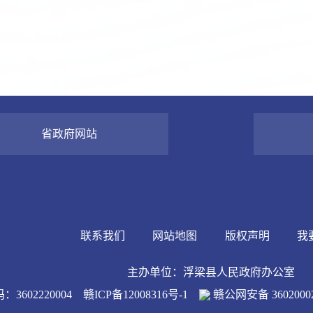
省政府网站
联系我们
网站地图
版权声明
我
主办单位：浮梁县人民政府办公室
3602220004
赣ICP备12008316号-1
赣公网安备 36020002