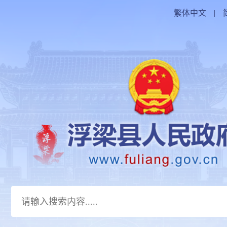
繁体中文
|