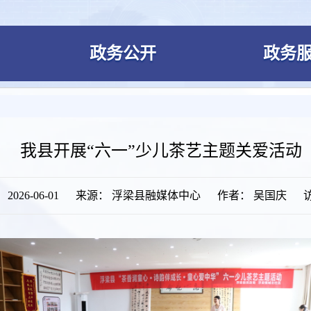
政务公开
政务
我县开展“六一”少儿茶艺主题关爱活动
026-06-01
来源： 浮梁县融媒体中心
作者： 吴国庆