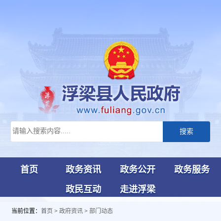
搜索
首页
政务资讯
政务公开
政务服务
政民互动
走进浮梁
当前位置：
首页
>
政府资讯
>
部门动态