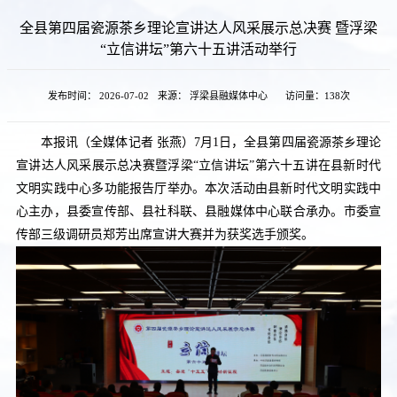
全县第四届瓷源茶乡理论宣讲达人风采展示总决赛 暨浮梁
“立信讲坛”第六十五讲活动举行
发布时间： 2026-07-02
来源： 浮梁县融媒体中心
访问量：
138次
本报讯（全媒体记者 张燕）7月1日，全县第四届瓷源茶乡理论
宣讲达人风采展示总决赛暨浮梁“立信讲坛”第六十五讲在县新时代
文明实践中心多功能报告厅举办。本次活动由县新时代文明实践中
心主办，县委宣传部、县社科联、县融媒体中心联合承办。市委宣
传部三级调研员郑芳出席宣讲大赛并为获奖选手颁奖。