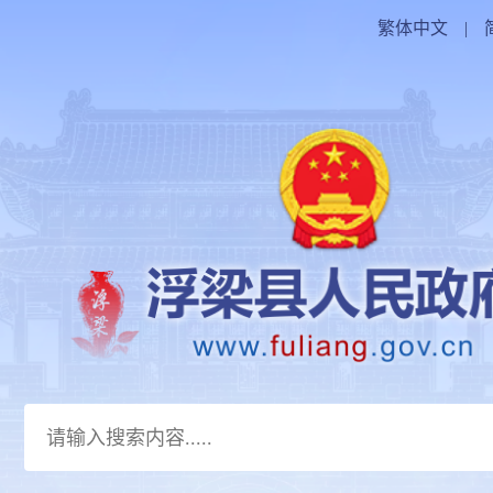
繁体中文
|