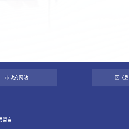
市政府网站
区（县
要留言