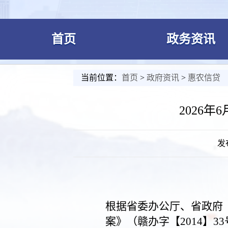
首页
政务资讯
当前位置：
首页
>
政府资讯
>
惠农信贷
2026
发布
根据省委办公厅、省政府
案》（赣办字【2014】