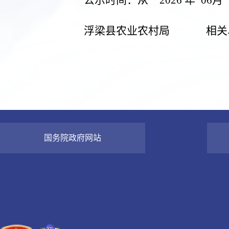
浮梁县农业农村局
相关
国务院政府网站