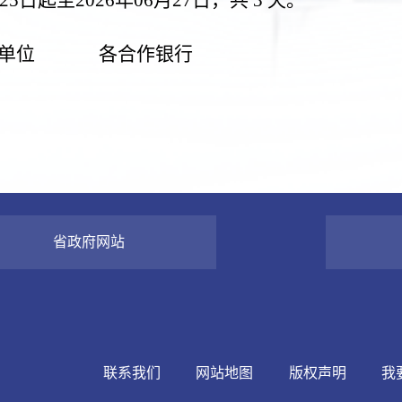
单位
各合作银行
省政府网站
联系我们
网站地图
版权声明
我