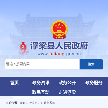
搜索
首页
政务资讯
政务公开
政务服务
政民互动
走进浮梁
当前位置：
首页
>
政府资讯
>
政务要闻