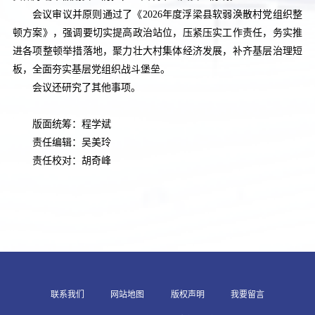
会议审议并原则通过了《2026年度浮梁县软弱涣散村党组织整
顿方案》，强调要切实提高政治站位，压紧压实工作责任，务实推
进各项整顿举措落地，聚力壮大村集体经济发展，补齐基层治理短
板，全面夯实基层党组织战斗堡垒。
会议还研究了其他事项。
版面统筹：程学斌
责任编辑：吴美玲
责任校对：胡奇峰
联系我们
网站地图
版权声明
我要留言