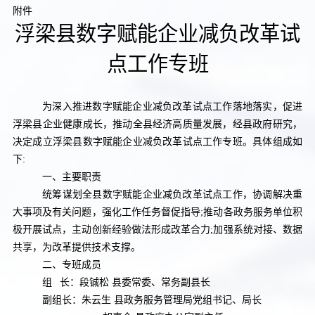
附件
浮梁县数字赋能企业减负改革试
点工作专班
为深入推进数字赋能企业减负改革试点工作落地落实，促进
浮梁县企业健康成长，推动全县经济高质量发展，经县政府研究，
决定成立浮梁县数字赋能企业减负改革试点工作专班。具体组成如
下
:
一、主要职责
统筹谋划全县数字赋能企业减负改革试点工作，协调解决重
大事项及有关问题，强化工作任务督促指导
;
推动各政务服务单位积
极开展试点，主动创新经验做法形成改革合力
;
加强系统对接、数据
共享，为改革提供技术支撑。
二、专班成员
组 长：段铖松 县委常委、常务副县长
副组长：朱云生 县政务服务管理局党组书记、局长