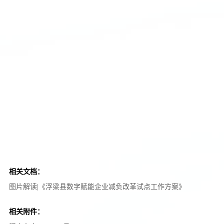
相关文档：
图片解读|《浮梁县数字赋能企业减负改革试点工作方案》
相关附件：