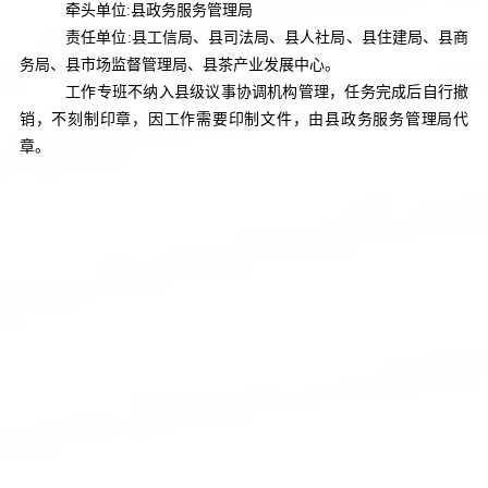
牵头单位
:
县政务服务管理局
责任单位
:
县工信局、县司法局、县人社局、县住建局、县商
务局、县市场监督管理局、县茶产业发展中心。
工作专班不纳入县级议事协调机构管理，任务完成后自行撤
销，不刻制印章，因工作需要印制文件，由县政务服务管理局代
章。