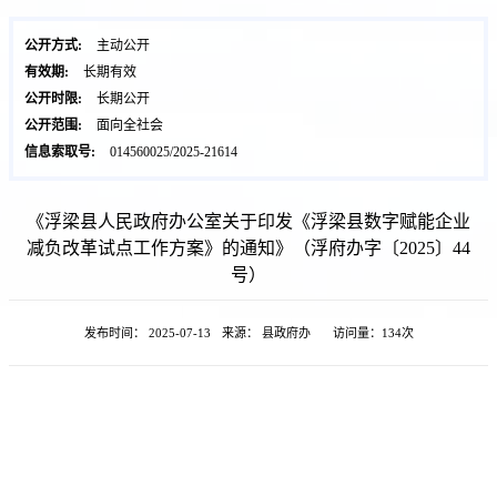
公开方式:
主动公开
有效期:
长期有效
公开时限:
长期公开
公开范围:
面向全社会
信息索取号:
014560025/2025-21614
《浮梁县人民政府办公室关于印发《浮梁县数字赋能企业
减负改革试点工作方案》的通知》（浮府办字〔2025〕44
号）
发布时间： 2025-07-13
来源： 县政府办
访问量：
134次