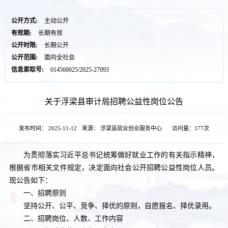
公开方式:
主动公开
有效期:
长期有效
公开时限:
长期公开
公开范围:
面向全社会
信息索取号:
014560025/2025-27093
关于浮梁县审计局招聘公益性岗位公告
发布时间： 2025-11-12
来源： 浮梁县就业创业服务中心
访问量：
177次
为贯彻落实习近平总书记统筹做好就业工作的有关指示精神，
根据省市相关文件规定，决定面向社会公开招聘公益性岗位人员。
现公告如下：
一、招聘原则
坚持公开、公平、竞争、择优的原则，自愿报名、择优录用。
二、招聘岗位、人数、工作内容