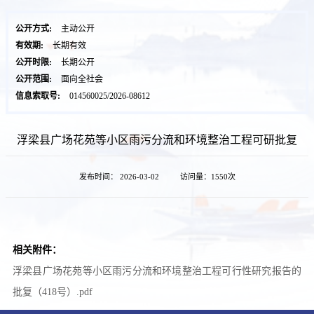
公开方式:
主动公开
有效期:
长期有效
公开时限:
长期公开
公开范围:
面向全社会
信息索取号:
014560025/2026-08612
浮梁县广场花苑等小区雨污分流和环境整治工程可研批复
发布时间： 2026-03-02
访问量：
1550次
相关附件：
浮梁县广场花苑等小区雨污分流和环境整治工程可行性研究报告的
批复（418号）.pdf